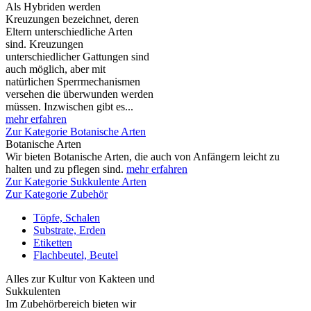
Als Hybriden werden
Kreuzungen bezeichnet, deren
Eltern unterschiedliche Arten
sind. Kreuzungen
unterschiedlicher Gattungen sind
auch möglich, aber mit
natürlichen Sperrmechanismen
versehen die überwunden werden
müssen. Inzwischen gibt es...
mehr erfahren
Zur Kategorie Botanische Arten
Botanische Arten
Wir bieten Botanische Arten, die auch von Anfängern leicht zu
halten und zu pflegen sind.
mehr erfahren
Zur Kategorie Sukkulente Arten
Zur Kategorie Zubehör
Töpfe, Schalen
Substrate, Erden
Etiketten
Flachbeutel, Beutel
Alles zur Kultur von Kakteen und
Sukkulenten
Im Zubehörbereich bieten wir