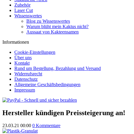
Zubehör
Laser Cut
Wissenswertes
Blog zu Wissenswertes
Warum blüht mein Kaktus nicht?
Aussaat von Kakteensamen
Informationen
Cookie-Einstellungen
Über uns
Kontakt
Rund um Bestellung, Bezahlung und Versand
Widerrufsrecht
Datenschutz
Allgemeine Geschäftsbedingungen
Impressum
Hersteller kündigen Preissteigerung an!
23.03.21 00:00
0 Kommentare