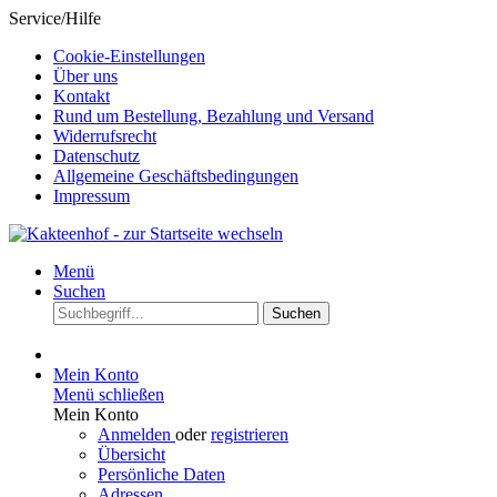
Service/Hilfe
Cookie-Einstellungen
Über uns
Kontakt
Rund um Bestellung, Bezahlung und Versand
Widerrufsrecht
Datenschutz
Allgemeine Geschäftsbedingungen
Impressum
Menü
Suchen
Suchen
Mein Konto
Menü schließen
Mein Konto
Anmelden
oder
registrieren
Übersicht
Persönliche Daten
Adressen