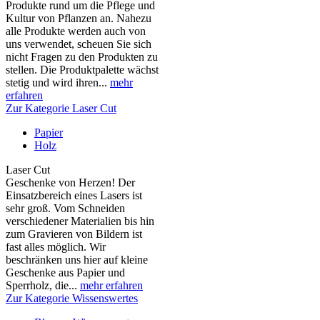
Produkte rund um die Pflege und
Kultur von Pflanzen an. Nahezu
alle Produkte werden auch von
uns verwendet, scheuen Sie sich
nicht Fragen zu den Produkten zu
stellen. Die Produktpalette wächst
stetig und wird ihren...
mehr
erfahren
Zur Kategorie Laser Cut
Papier
Holz
Laser Cut
Geschenke von Herzen! Der
Einsatzbereich eines Lasers ist
sehr groß. Vom Schneiden
verschiedener Materialien bis hin
zum Gravieren von Bildern ist
fast alles möglich. Wir
beschränken uns hier auf kleine
Geschenke aus Papier und
Sperrholz, die...
mehr erfahren
Zur Kategorie Wissenswertes