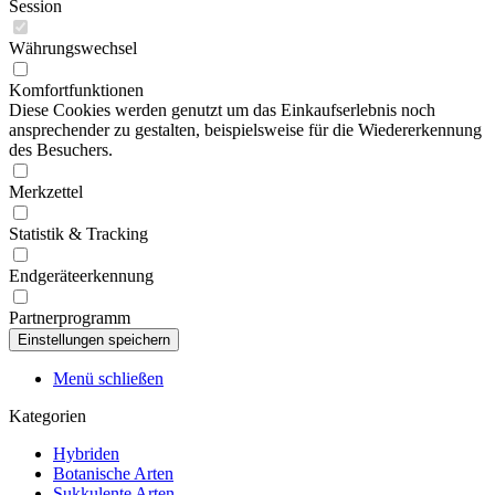
Session
Währungswechsel
Komfortfunktionen
Diese Cookies werden genutzt um das Einkaufserlebnis noch
ansprechender zu gestalten, beispielsweise für die Wiedererkennung
des Besuchers.
Merkzettel
Statistik & Tracking
Endgeräteerkennung
Partnerprogramm
Menü schließen
Kategorien
Hybriden
Botanische Arten
Sukkulente Arten