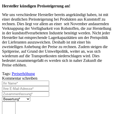
Hersteller kündigen Preissteigerung an!
Wie uns verschiedene Hersteller bereits angekündigt haben, ist mit
einer deutlichen Preissteigerung bei Produkten aus Kunststoff zu
rechnen. Dies liegt vor allem an einer seit November andauernden
Verknappung der Verfügbarkeit von Rohstoffen, die zur Herstellung
in der kundstoffverarbeiteten Industrie benötigt werden. Nicht jeder
Hersteller hat entsprechende Lagerkapazitätien um der Preispolitik
der Lieferanten auszuweichen. Deshalb ist mit einer bis
zweistelligen Anhebung der Preise zu rechnen. Zudem steigen die
Spritpreise, auf Grund der Umweltpolitik, weiter an, was sich
wiederum auf die Transportkosten niederschlagen wird. Dies
bedeutet zusammengefaßt es werden sich in naher Zukunft die
Preise erhöhen.
Tags:
Preiserhöhung
Kommentar schreiben