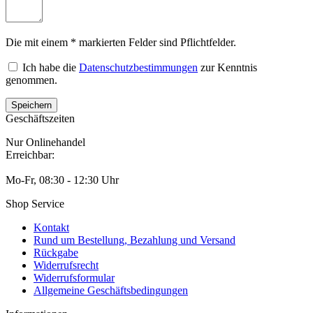
Die mit einem * markierten Felder sind Pflichtfelder.
Ich habe die
Datenschutzbestimmungen
zur Kenntnis
genommen.
Geschäftszeiten
Nur Onlinehandel
Erreichbar:
Mo-Fr, 08:30 - 12:30 Uhr
Shop Service
Kontakt
Rund um Bestellung, Bezahlung und Versand
Rückgabe
Widerrufsrecht
Widerrufsformular
Allgemeine Geschäftsbedingungen