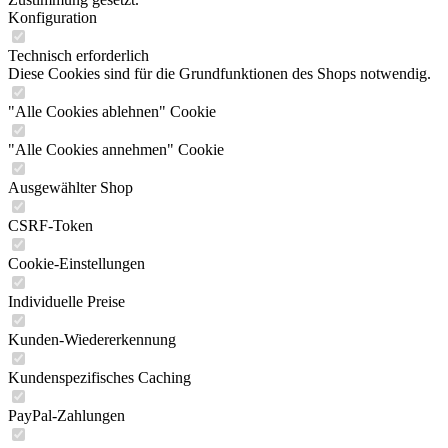
Konfiguration
Technisch erforderlich
Diese Cookies sind für die Grundfunktionen des Shops notwendig.
"Alle Cookies ablehnen" Cookie
"Alle Cookies annehmen" Cookie
Ausgewählter Shop
CSRF-Token
Cookie-Einstellungen
Individuelle Preise
Kunden-Wiedererkennung
Kundenspezifisches Caching
PayPal-Zahlungen