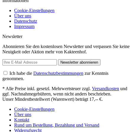
Informationen
Cookie-Einstellungen
Über uns
Datenschutz
Impressum
Newsletter
Abonnieren Sie den kostenlosen Newsletter und verpassen Sie keine
Neuigkeit oder Aktion mehr von Kakteenhof.
Newsletter abonnieren
Ich habe die
Datenschutzbestimmungen
zur Kenntnis
genommen.
* Alle Preise inkl. gesetzl. Mehrwertsteuer zzgl.
Versandkosten
und
ggf. Nachnahmegebühren, wenn nicht anders beschrieben.
Unser Mindestbestellwert (Warenwert) beträgt 17,-- €.
Cookie-Einstellungen
Über uns
Kontakt
Rund um Bestellung, Bezahlung und Versand
Widerrufsrecht