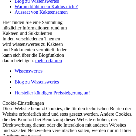
Blog zu Wissenswertes
Warum blüht mein Kaktus nicht?
Aussaat von Kakteensamen
Hier finden Sie eine Sammlung
nützlicher Informationen rund um
Kakteen und Sukkulenten
In den verschiedenen Themen
wird wissenswertes zu Kakteen
und Sukkulenten vermittelt. Jeder
kann sich über die Blogfunktion
daran beteiligen.
mehr erfahren
Wissenswertes
Blog zu Wissenswertes
Hersteller kündigen Preissteigerung an!
Cookie-Einstellungen
Diese Website benutzt Cookies, die für den technischen Betrieb der
Website erforderlich sind und stets gesetzt werden. Andere Cookies,
die den Komfort bei Benutzung dieser Website erhöhen, der
Direktwerbung dienen oder die Interaktion mit anderen Websites
und sozialen Netzwerken vereinfachen sollen, werden nur mit Ihrer
Zustimmung gesetzt.