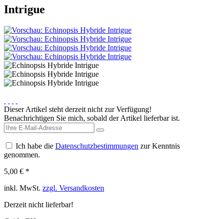
Intrigue
Dieser Artikel steht derzeit nicht zur Verfügung!
Benachrichtigen Sie mich, sobald der Artikel lieferbar ist.
Ich habe die
Datenschutzbestimmungen
zur Kenntnis
genommen.
5,00 € *
inkl. MwSt.
zzgl. Versandkosten
Derzeit nicht lieferbar!