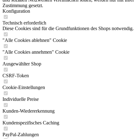
Zustimmung gesetzt.
Konfiguration
Technisch erforderlich
Diese Cookies sind für die Grundfunktionen des Shops notwendig.
"Alle Cookies ablehnen" Cookie
"Alle Cookies annehmen" Cookie
Ausgewählter Shop
CSRF-Token
Cookie-Einstellungen
Individuelle Preise
Kunden-Wiedererkennung
Kundenspezifisches Caching
PayPal-Zahlungen