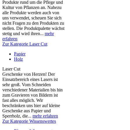
Produkte rund um die Pflege und
Kultur von Pflanzen an. Nahezu
alle Produkte werden auch von
uns verwendet, scheuen Sie sich
nicht Fragen zu den Produkten zu
stellen. Die Produktpalette wächst
stetig und wird ihren...
mehr
erfahren
Zur Kategorie Laser Cut
Papier
Holz
Laser Cut
Geschenke von Herzen! Der
Einsatzbereich eines Lasers ist
sehr groß. Vom Schneiden
verschiedener Materialien bis hin
zum Gravieren von Bildern ist
fast alles möglich. Wir
beschränken uns hier auf kleine
Geschenke aus Papier und
Sperrholz, die...
mehr erfahren
Zur Kategorie Wissenswertes