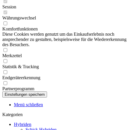
Session
Währungswechsel
Komfortfunktionen
Diese Cookies werden genutzt um das Einkaufserlebnis noch
ansprechender zu gestalten, beispielsweise für die Wiedererkennung
des Besuchers.
Merkzettel
Statistik & Tracking
Endgeräteerkennung
Partnerprogramm
Menü schließen
Kategorien
Hybriden
Schick Hybriden