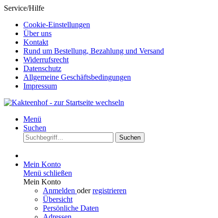
Service/Hilfe
Cookie-Einstellungen
Über uns
Kontakt
Rund um Bestellung, Bezahlung und Versand
Widerrufsrecht
Datenschutz
Allgemeine Geschäftsbedingungen
Impressum
Menü
Suchen
Suchen
Mein Konto
Menü schließen
Mein Konto
Anmelden
oder
registrieren
Übersicht
Persönliche Daten
Adressen