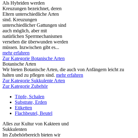
Als Hybriden werden
Kreuzungen bezeichnet, deren
Eltern unterschiedliche Arten
sind. Kreuzungen
unterschiedlicher Gattungen sind
auch möglich, aber mit
natürlichen Sperrmechanismen
versehen die überwunden werden
müssen. Inzwischen gibt es...
mehr erfahren
Zur Kategorie Botanische Arten
Botanische Arten
Wir bieten Botanische Arten, die auch von Anfängern leicht zu
halten und zu pflegen sind.
mehr erfahren
Zur Kategorie Sukkulente Arten
Zur Kategorie Zubehör
Töpfe, Schalen
Substrate, Erden
Etiketten
Flachbeutel, Beutel
Alles zur Kultur von Kakteen und
Sukkulenten
Im Zubehörbereich bieten wir